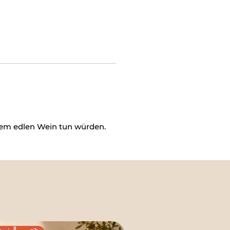
hrem edlen Wein tun würden.