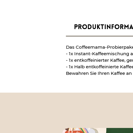
PRODUKTINFORMA
Das Coffeemama-Probierpaket
- 1x Instant-Kaffeemischung a
- 1x entkoffeinierter Kaffee, 
- 1x Halb entkoffeinierte Kaf
Bewahren Sie Ihren Kaffee an 