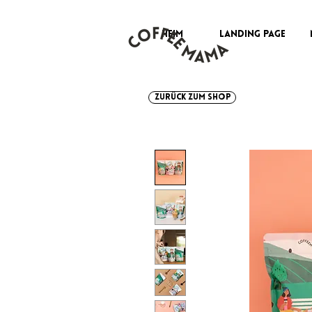
HEIM
Landing Page
ZURÜCK ZUM SHOP